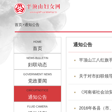
首页
>
通知公告
HOME
通知公告
首页
NEWS BULLETIN
平顶山三八红
妇联动态
GOVERNMENT NEWS
关于对市妇联领
党政要闻
CIRCUITNOTICE
《河南省社会
通知公告