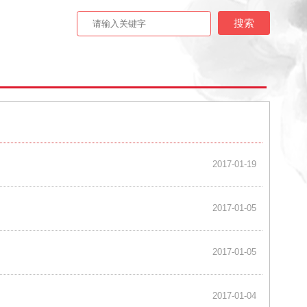
2017-01-19
2017-01-05
2017-01-05