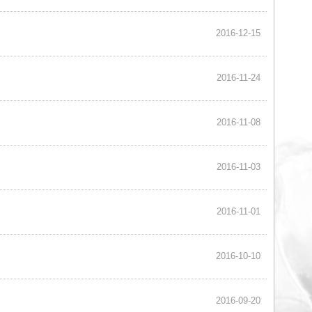
2017-01-04
2016-12-15
2016-11-24
2016-11-08
2016-11-03
2016-11-01
2016-10-10