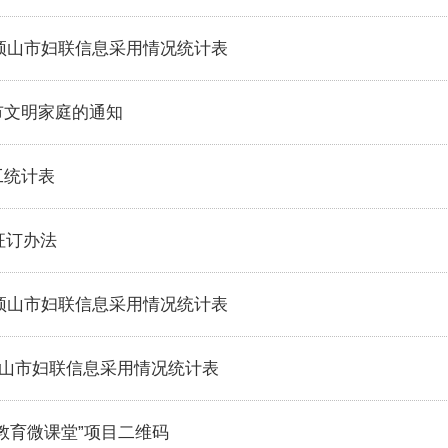
（市、区）信息采用情况统计表
月份平顶山市妇联信息采用情况统计表
全市文明家庭的通知
职工统计表
报刊征订办法
月份平顶山市妇联信息采用情况统计表
份平顶山市妇联信息采用情况统计表