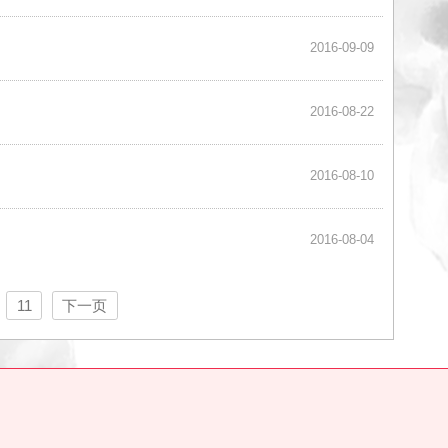
2016-09-20
2016-09-09
2016-08-22
2016-08-10
2016-08-04
10
11
下一页