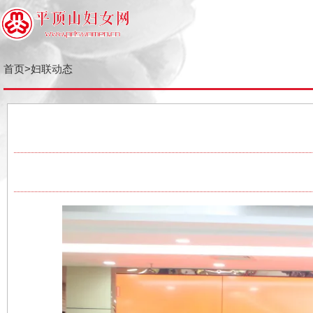
首页
>
妇联动态