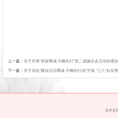
上一篇：
关于开展“美丽鹰城 巾帼先行”第二届健步走活动的
下一篇：
关于深化“建设法治鹰城·巾帼在行动”开展 “三八”