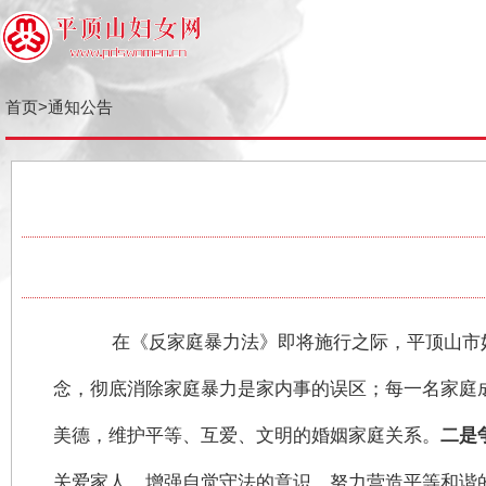
首页
>
通知公告
在《反家庭暴力法》即将施行之际，平顶山
念，彻底消除家庭暴力是家内事的误区；每一名家
美德，维护平等、互爱、文明的婚姻家庭关系。
二