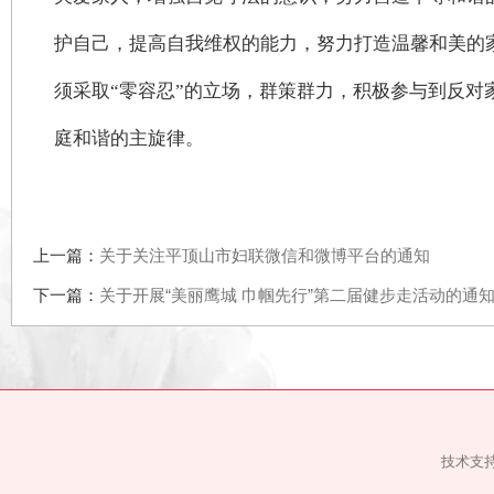
关爱家人，增强自觉守法的意识，努力营造平等和
护自己，提高自我维权的能力，努力打造温馨和美
须采取“零容忍”的立场，群策群力，积极参与到
庭和谐的主旋律。
上一篇：
关于关注平顶山市妇联微信和微博平台的通知
下一篇：
关于开展“美丽鹰城 巾帼先行”第二届健步走活动的