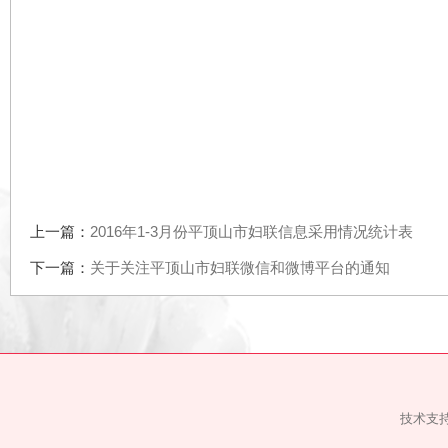
上一篇：
2016年1-3月份平顶山市妇联信息采用情况统计表
下一篇：
关于关注平顶山市妇联微信和微博平台的通知