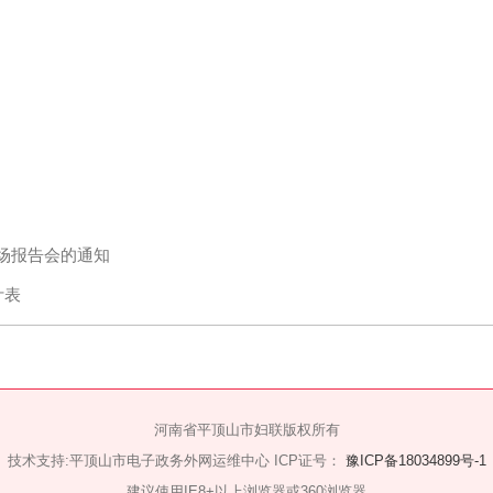
暨首场报告会的通知
况统计表
河南省平顶山市妇联版权所有