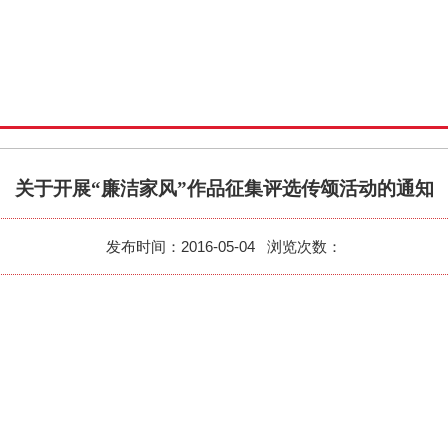
关于开展“廉洁家风”作品征集评选传颂活动的
发布时间：
2016-05-04
浏览次数：