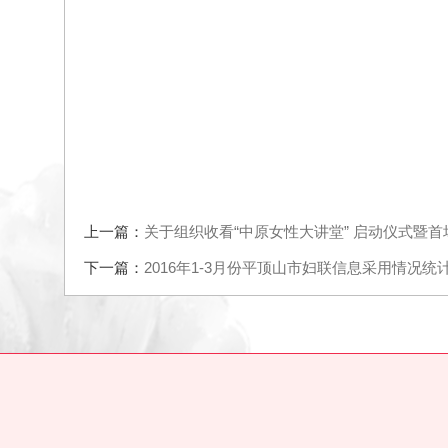
上一篇：
关于组织收看“中原女性大讲堂” 启动仪式
下一篇：
2016年1-3月份平顶山市妇联信息采用情