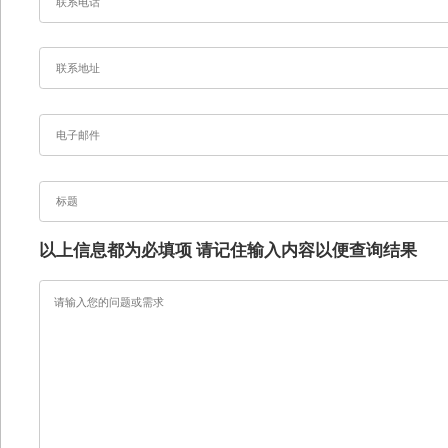
以上信息都为必填项 请记住输入内容以便查询结果