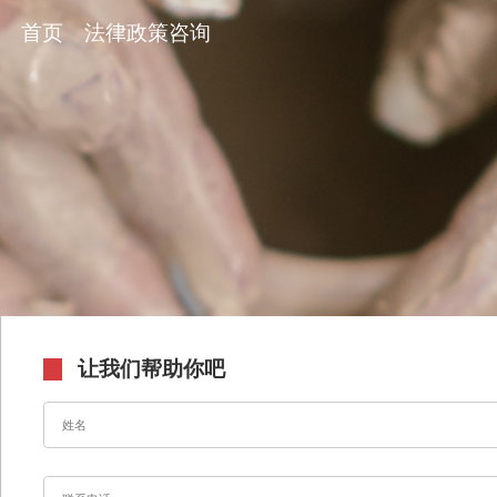
首页
法律政策咨询
让我们帮助你吧