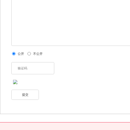
公开
不公开
提交